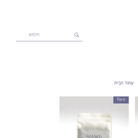
עמוד הבית
Rare