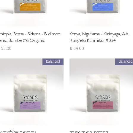
תצוגה מהירה
תצוגה מהירה
thiopia, Bensa - Sidama - Bildimoo
Kenya, Ngariama - Kirinyaga, AA
ensa Bombe #6 Organic
Rung'eto Karimikui #034
מחיר
מחיר
Balanced
Balanced
תצוגה מהירה
תצוגה מהירה