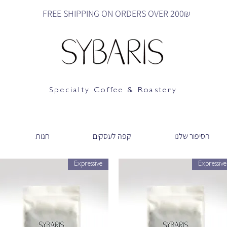
FREE SHIPPING ON ORDERS OVER 200₪
Specialty Coffee & Roastery
הסיפור שלנו
קפה לעסקים
חנות
Expressive
Expressive