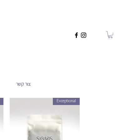
צור קשר
Exceptional