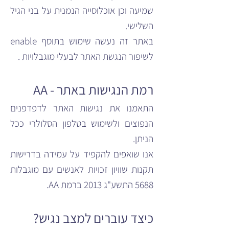
שמיעה וכן אוכלוסייה הנמנית על בני הגיל
השלישי.
באתר זה נעשה שימוש בתוסף enable
לשיפור הנגשת האתר לבעלי מוגבלויות .
רמת הנגישות באתר - AA
התאמנו את נגישות האתר לדפדפנים
הנפוצים ולשימוש בטלפון הסלולרי ככל
הניתן.
אנו שואפים להקפיד על עמידה בדרישות
תקנות שוויון זכויות לאנשים עם מוגבלות
5688 התשע"ג 2013 ברמת AA.
כיצד עוברים למצב נגיש?