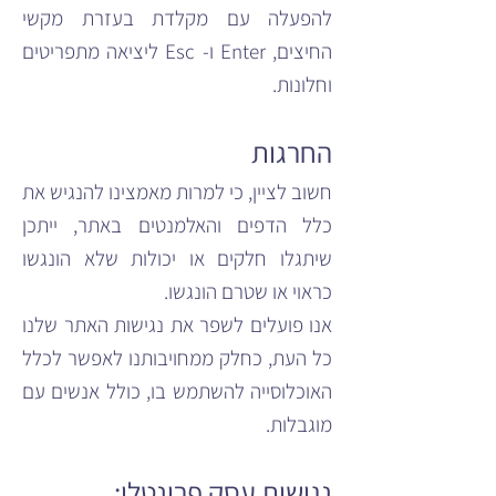
להפעלה עם מקלדת בעזרת מקשי
החיצים, Enter ו- Esc ליציאה מתפריטים
וחלונות.
החרגות
חשוב לציין, כי למרות מאמצינו להנגיש את
כלל הדפים והאלמנטים באתר, ייתכן
שיתגלו חלקים או יכולות שלא הונגשו
כראוי או שטרם הונגשו.
אנו פועלים לשפר את נגישות האתר שלנו
כל העת, כחלק ממחויבותנו לאפשר לכלל
האוכלוסייה להשתמש בו, כולל אנשים עם
מוגבלות.
נגישות עסק פרונטלי: