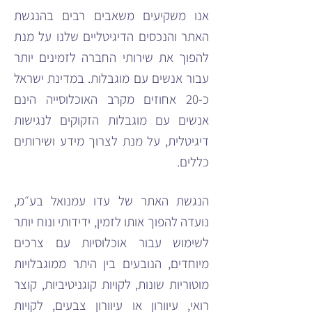
אנו משקיעים משאבים רבים בהנגשת
האתר והנכסים הדיגיטליים שלנו על מנת
להפוך את שירותי החברה לזמינים יותר
עבור אנשים עם מוגבלות. במדינת ישראל
כ-20 אחוזים מקרב האוכלוסייה הינם
אנשים עם מוגבלות הזקוקים לנגישות
דיגיטלית, על מנת לצרוך מידע ושירותים
כללים.
הנגשת האתר של עדו עמנואל בע״מ,
נועדה להפוך אותו לזמין, ידידותי ונוח יותר
לשימוש עבור אוכלוסיות עם צרכים
מיוחדים, הנובעים בין היתר ממוגבלויות
מוטוריות שונות, לקויות קוגניטיביות, קוצר
רואי, עיוורון או עיוורון צבעים, לקויות