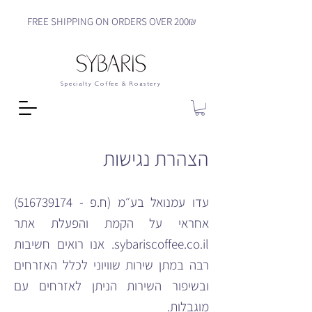
FREE SHIPPING ON ORDERS OVER 200₪
Specialty Coffee & Roastery
הצהרת נגישות
עדו עמנואל בע״מ (ח.פ -
516739174)
אחראי על הקמת והפעלת אתר
sybariscoffee.co.il. אנו רואים חשיבות
רבה במתן שירות שוויוני לכלל האזרחים
ובשיפור השירות הניתן לאזרחים עם
מוגבלות.